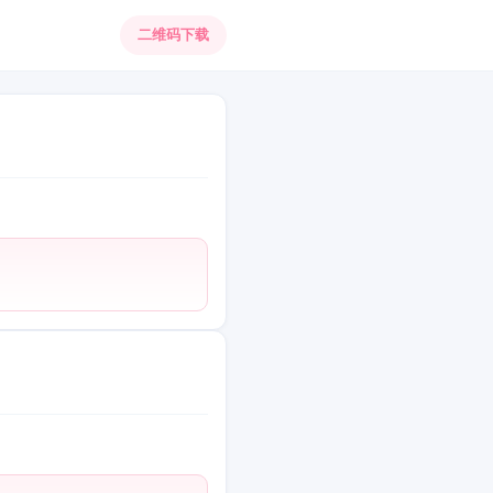
二维码下载