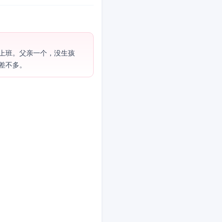
上班。父亲一个，没生孩
差不多。